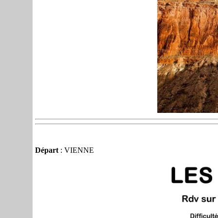
Départ
: VIENNE