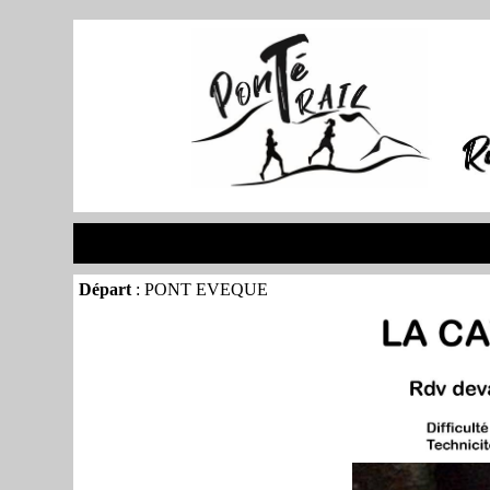
Départ
: PONT EVEQUE