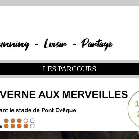
LES PARCOURS