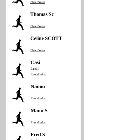
Plus d'infos
Thomas Sc
Plus d'infos
Celine SCOTT
Plus d'infos
Casi
Trail
Plus d'infos
Nanou
Plus d'infos
Manu S
Plus d'infos
Fred S