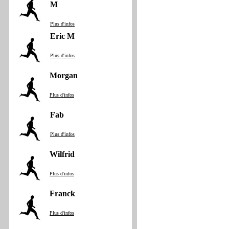
M
Plus d'infos
Eric M
Plus d'infos
Morgan
Plus d'infos
Fab
Plus d'infos
Wilfrid
Plus d'infos
Franck
Plus d'infos