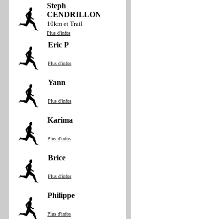
Steph
CENDRILLON
10km et Trail
Plus d'infos
Eric P
Plus d'infos
Yann
Plus d'infos
Karima
Plus d'infos
Brice
Plus d'infos
Philippe
Plus d'infos