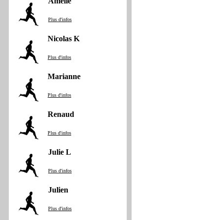
Amelie
Plus d'infos
Nicolas K
Plus d'infos
Marianne
Plus d'infos
Renaud
Plus d'infos
Julie L
Plus d'infos
Julien
Plus d'infos