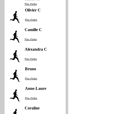
Plus d'infos
Olivier C
Plus d'infos
Camille C
Plus d'infos
Alexandra C
Plus d'infos
Bruno
Plus d'infos
Anne‐Laure
Plus d'infos
Coraline