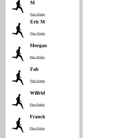
M
Plus d'infos
Eric M
Plus d'infos
Morgan
Plus d'infos
Fab
Plus d'infos
Wilfrid
Plus d'infos
Franck
Plus d'infos