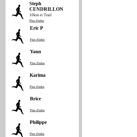
Steph
CENDRILLON
10km et Trail
Plus d'infos
Eric P
Plus d'infos
Yann
Plus d'infos
Karima
Plus d'infos
Brice
Plus d'infos
Philippe
Plus d'infos