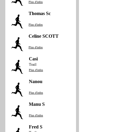
Plus d'infos
Thomas Sc
Plus d'infos
Celine SCOTT
Plus d'infos
Casi
Trail
Plus d'infos
Nanou
Plus d'infos
Manu S
Plus d'infos
Fred S