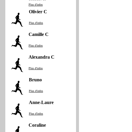
Plus d'infos
Olivier C
Plus d'infos
Camille C
Plus d'infos
Alexandra C
Plus d'infos
Bruno
Plus d'infos
Anne‐Laure
Plus d'infos
Coraline