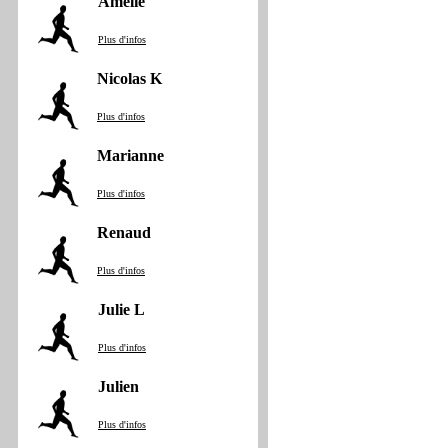
Amelie
Plus d'infos
Nicolas K
Plus d'infos
Marianne
Plus d'infos
Renaud
Plus d'infos
Julie L
Plus d'infos
Julien
Plus d'infos