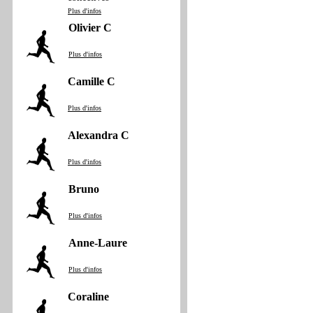
Plus d'infos
Olivier C
Plus d'infos
Camille C
Plus d'infos
Alexandra C
Plus d'infos
Bruno
Plus d'infos
Anne‐Laure
Plus d'infos
Coraline