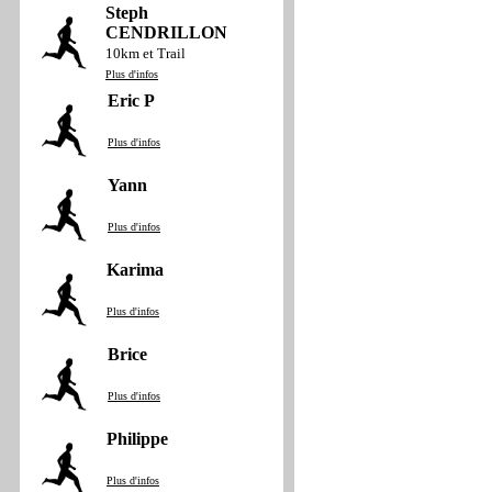
Steph
CENDRILLON
10km et Trail
Plus d'infos
Eric P
Plus d'infos
Yann
Plus d'infos
Karima
Plus d'infos
Brice
Plus d'infos
Philippe
Plus d'infos