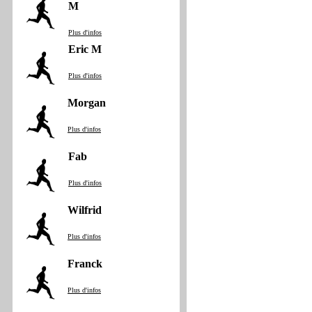
M
Plus d'infos
Eric M
Plus d'infos
Morgan
Plus d'infos
Fab
Plus d'infos
Wilfrid
Plus d'infos
Franck
Plus d'infos