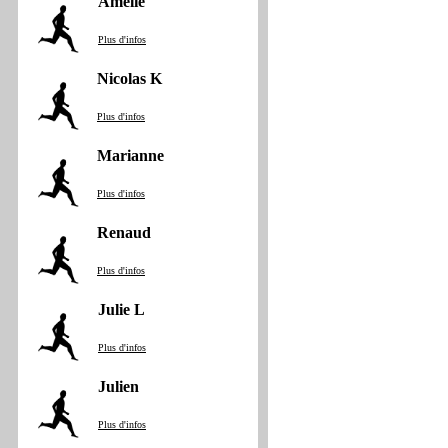
Amelie
Plus d'infos
Nicolas K
Plus d'infos
Marianne
Plus d'infos
Renaud
Plus d'infos
Julie L
Plus d'infos
Julien
Plus d'infos