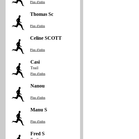
Plus d'infos
Thomas Sc
Plus d'infos
Celine SCOTT
Plus d'infos
Casi
Trail
Plus d'infos
Nanou
Plus d'infos
Manu S
Plus d'infos
Fred S