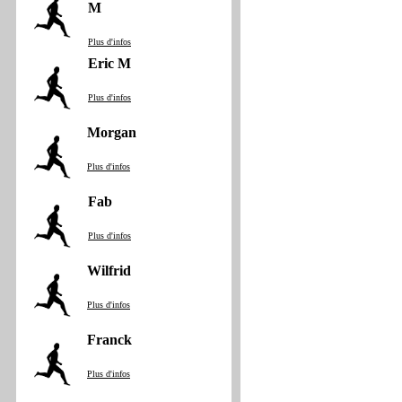
M
Plus d'infos
Eric M
Plus d'infos
Morgan
Plus d'infos
Fab
Plus d'infos
Wilfrid
Plus d'infos
Franck
Plus d'infos