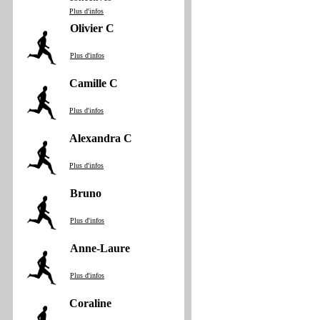
Plus d'infos
Olivier C
Plus d'infos
Camille C
Plus d'infos
Alexandra C
Plus d'infos
Bruno
Plus d'infos
Anne‐Laure
Plus d'infos
Coraline