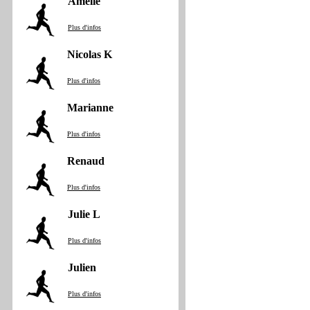
Amelie
Plus d'infos
Nicolas K
Plus d'infos
Marianne
Plus d'infos
Renaud
Plus d'infos
Julie L
Plus d'infos
Julien
Plus d'infos