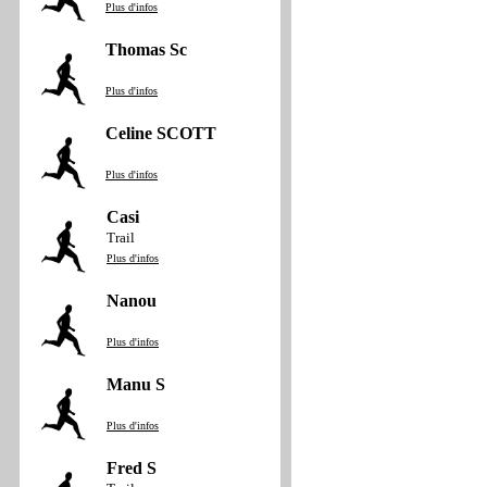
Plus d'infos
Thomas Sc
Plus d'infos
Celine SCOTT
Plus d'infos
Casi
Trail
Plus d'infos
Nanou
Plus d'infos
Manu S
Plus d'infos
Fred S