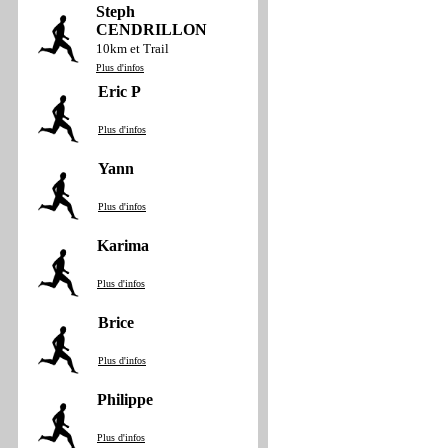
Steph
CENDRILLON
10km et Trail
Plus d'infos
Eric P
Plus d'infos
Yann
Plus d'infos
Karima
Plus d'infos
Brice
Plus d'infos
Philippe
Plus d'infos