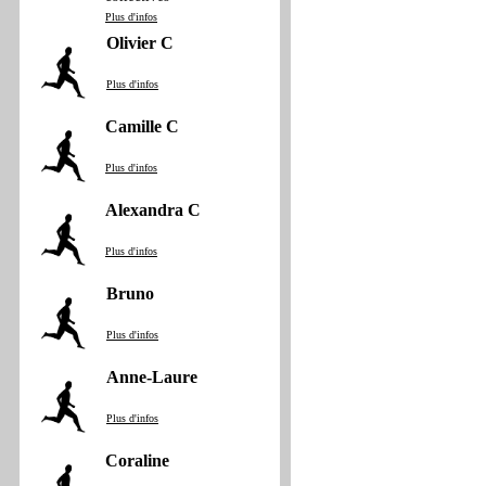
Plus d'infos
Olivier C
Plus d'infos
Camille C
Plus d'infos
Alexandra C
Plus d'infos
Bruno
Plus d'infos
Anne‐Laure
Plus d'infos
Coraline