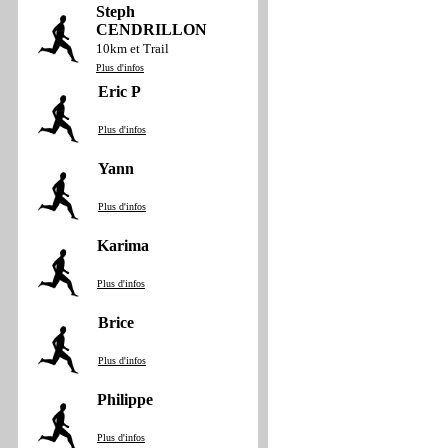
Steph
CENDRILLON
10km et Trail
Plus d'infos
Eric P
Plus d'infos
Yann
Plus d'infos
Karima
Plus d'infos
Brice
Plus d'infos
Philippe
Plus d'infos