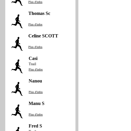
Plus d'infos
Thomas Sc
Plus d'infos
Celine SCOTT
Plus d'infos
Casi
Trail
Plus d'infos
Nanou
Plus d'infos
Manu S
Plus d'infos
Fred S