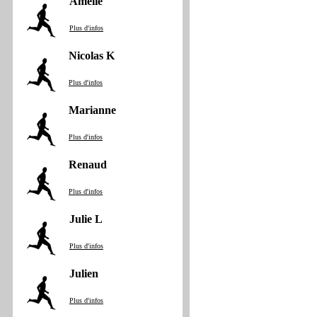
Amelie
Plus d'infos
Nicolas K
Plus d'infos
Marianne
Plus d'infos
Renaud
Plus d'infos
Julie L
Plus d'infos
Julien
Plus d'infos