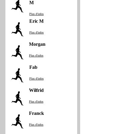
M
Plus d'infos
Eric M
Plus d'infos
Morgan
Plus d'infos
Fab
Plus d'infos
Wilfrid
Plus d'infos
Franck
Plus d'infos