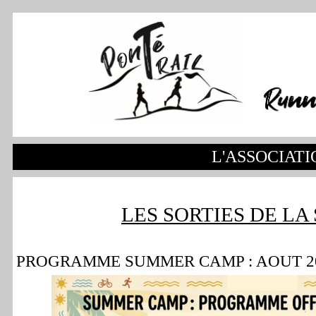
L'ASSOCIATI
LES SORTIES DE LA
PROGRAMME SUMMER CAMP : AOUT 2