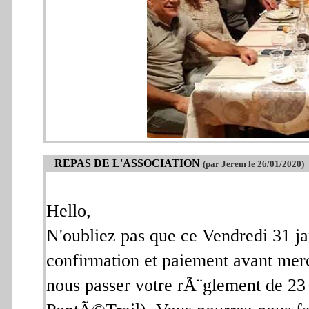
REPAS DE L'ASSOCIATION
(par Jerem le 26/01/2020)
Hello,
N'oubliez pas que ce Vendredi 31 ja
confirmation et paiement avant mercr
nous passer votre rÃ¨glement de 23