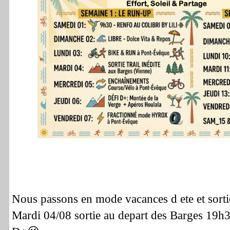
Nous passons en mode vacances d ete et sortie
Mardi 04/08 sortie au depart des Barges 19h