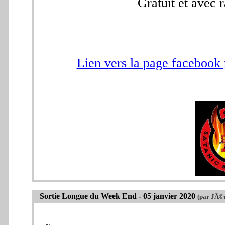
Gratuit et avec 
Lien vers la page facebook p
Sortie Longue du Week End - 05 janvier 2020
(par JÃ©