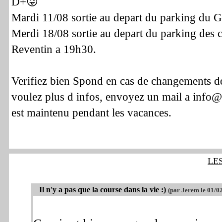
D+😜
Mardi 11/08 sortie au depart du parking du G
Merdi 18/08 sortie au depart du parking des 
Reventin a 19h30.
Verifiez bien Spond en cas de changements de
voulez plus d infos, envoyez un mail a info@p
est maintenu pendant les vacances.
LE
Il n'y a pas que la course dans la vie :)
(par Jerem le 01/0