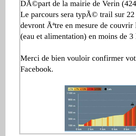
DÃ©part de la mairie de Verin (42
Le parcours sera typÃ© trail sur 22
devront Ãªtre en mesure de couvrir
(eau et alimentation) en moins de 3 
Merci de bien vouloir confirmer vo
Facebook.